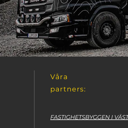
Våra
partners:
FASTIGHETSBYGGEN I VÄS