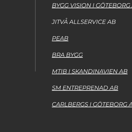
BYGG VISION I GÖTEBORG
JITVÅ ALLSERVICE AB
PEAB
BRA BYGG
MTIB I SKANDINAVIEN AB
SM ENTREPRENAD AB
CARLBERGS I GÖTEBORG 