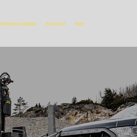
Referensobjekt
Kontakt
Mer