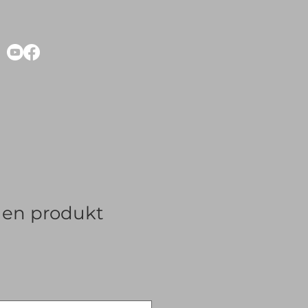
r en produkt