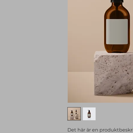
Det här är en produktbeskriv