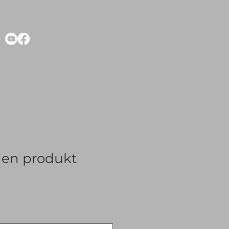
r en produkt