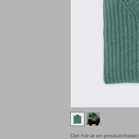
Det här är en produktbeskriv